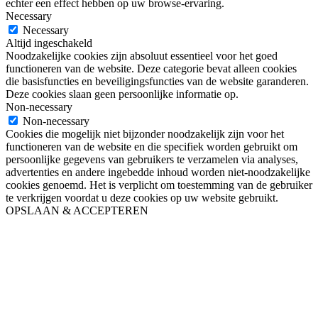
echter een effect hebben op uw browse-ervaring.
Necessary
Necessary
Altijd ingeschakeld
Noodzakelijke cookies zijn absoluut essentieel voor het goed
functioneren van de website. Deze categorie bevat alleen cookies
die basisfuncties en beveiligingsfuncties van de website garanderen.
Deze cookies slaan geen persoonlijke informatie op.
Non-necessary
Non-necessary
Cookies die mogelijk niet bijzonder noodzakelijk zijn voor het
functioneren van de website en die specifiek worden gebruikt om
persoonlijke gegevens van gebruikers te verzamelen via analyses,
advertenties en andere ingebedde inhoud worden niet-noodzakelijke
cookies genoemd. Het is verplicht om toestemming van de gebruiker
te verkrijgen voordat u deze cookies op uw website gebruikt.
OPSLAAN & ACCEPTEREN