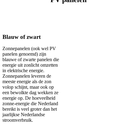
Blauw of zwart
Zonnepanelen (ook wel PV
panelen genoemd) zijn
blauwe of zwarte panelen die
energie uit zonlicht omzetten
in elektrische energie.
Zonnepanelen leveren de
meeste energie als de zon
volop schijnt, maar ook op
een bewolkte dag wekken ze
energie op. De hoeveelheid
zonne-energie die Nederland
bereikt is veel groter dan het
jaarlijkse Nederlandse
stroomverbruik.