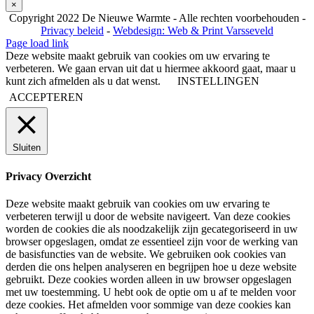
×
Copyright 2022 De Nieuwe Warmte - Alle rechten voorbehouden -
Privacy beleid
-
Webdesign: Web & Print Varsseveld
Page load link
Deze website maakt gebruik van cookies om uw ervaring te
verbeteren. We gaan ervan uit dat u hiermee akkoord gaat, maar u
kunt zich afmelden als u dat wenst.
INSTELLINGEN
ACCEPTEREN
Sluiten
Privacy Overzicht
Deze website maakt gebruik van cookies om uw ervaring te
verbeteren terwijl u door de website navigeert. Van deze cookies
worden de cookies die als noodzakelijk zijn gecategoriseerd in uw
browser opgeslagen, omdat ze essentieel zijn voor de werking van
de basisfuncties van de website. We gebruiken ook cookies van
derden die ons helpen analyseren en begrijpen hoe u deze website
gebruikt. Deze cookies worden alleen in uw browser opgeslagen
met uw toestemming. U hebt ook de optie om u af te melden voor
deze cookies. Het afmelden voor sommige van deze cookies kan