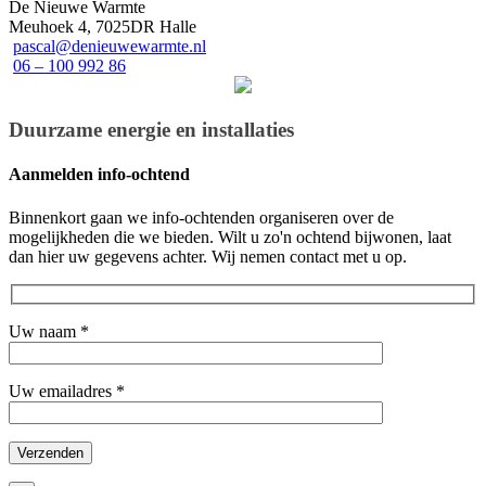
De Nieuwe Warmte
Meuhoek 4, 7025DR Halle
pascal@denieuwewarmte.nl
06 – 100 992 86
Duurzame energie en installaties
Aanmelden info-ochtend
Binnenkort gaan we info-ochtenden organiseren over de
mogelijkheden die we bieden. Wilt u zo'n ochtend bijwonen, laat
dan hier uw gegevens achter. Wij nemen contact met u op.
Uw naam
*
Uw emailadres
*