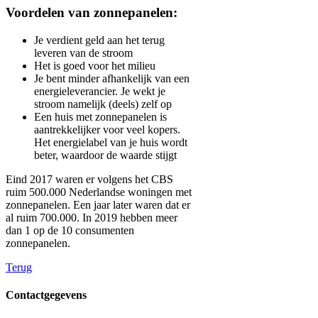
Voordelen van zonnepanelen:
Je verdient geld aan het terug
leveren van de stroom
Het is goed voor het milieu
Je bent minder afhankelijk van een
energieleverancier. Je wekt je
stroom namelijk (deels) zelf op
Een huis met zonnepanelen is
aantrekkelijker voor veel kopers.
Het energielabel van je huis wordt
beter, waardoor de waarde stijgt
Eind 2017 waren er volgens het CBS
ruim 500.000 Nederlandse woningen met
zonnepanelen. Een jaar later waren dat er
al ruim 700.000. In 2019 hebben meer
dan 1 op de 10 consumenten
zonnepanelen.
Terug
Contactgegevens